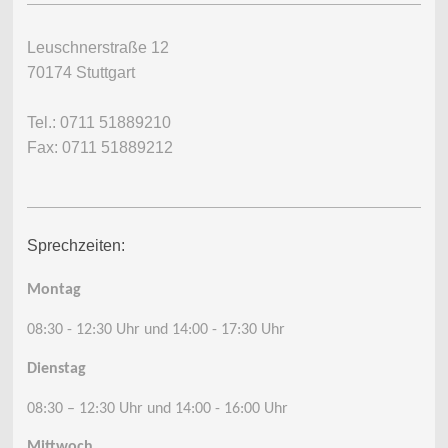
Leuschnerstraße 12
70174 Stuttgart
Tel.: 0711 51889210
Fax: 0711 51889212
Sprechzeiten:
Montag
08:30 - 12:30 Uhr und 14:00 - 17:30 Uhr
Dienstag
08:30 – 12
:30 Uhr und 14:00 - 16:00 Uhr
Mittwoch