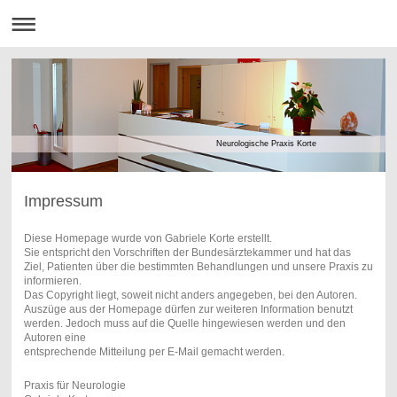
Neurologische Praxis Korte
Impressum
Diese Homepage wurde von Gabriele Korte erstellt.
Sie entspricht den Vorschriften der Bundesärztekammer und hat das
Ziel, Patienten über die bestimmten Behandlungen und unsere Praxis zu
informieren.
Das Copyright liegt, soweit nicht anders angegeben, bei den Autoren.
Auszüge aus der Homepage dürfen zur weiteren Information benutzt
werden. Jedoch muss auf die Quelle hingewiesen werden und den
Autoren eine
entsprechende Mitteilung per E-Mail gemacht werden.
Praxis für Neurologie